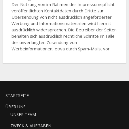
Der Nutzung von im Rahmen der Impressumspflicht
veröffentlichten Kontaktdaten durch Dritte zur
Übersendung von nicht ausdrücklich angeforderter
Werbung und Informationsmaterialien wird hiermit
ausdrücklich widersprochen. Die Betreiber der Seiten
behalten sich ausdrücklich rechtliche Schritte im Falle
der unverlangten Zusendung von
Werbeinformationen, etwa durch Spam-Mails, vor.
STARTSEITE
ÜBER UNS
UNSER TEAM
ZWECK & AUFGABEN