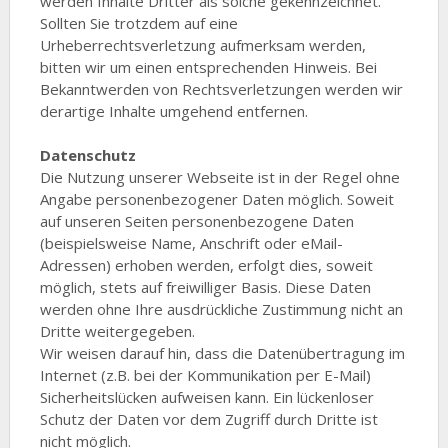
werden Inhalte Dritter als solche gekennzeichnet.
Sollten Sie trotzdem auf eine
Urheberrechtsverletzung aufmerksam werden,
bitten wir um einen entsprechenden Hinweis. Bei
Bekanntwerden von Rechtsverletzungen werden wir
derartige Inhalte umgehend entfernen.
Datenschutz
Die Nutzung unserer Webseite ist in der Regel ohne
Angabe personenbezogener Daten möglich. Soweit
auf unseren Seiten personenbezogene Daten
(beispielsweise Name, Anschrift oder eMail-
Adressen) erhoben werden, erfolgt dies, soweit
möglich, stets auf freiwilliger Basis. Diese Daten
werden ohne Ihre ausdrückliche Zustimmung nicht an
Dritte weitergegeben.
Wir weisen darauf hin, dass die Datenübertragung im
Internet (z.B. bei der Kommunikation per E-Mail)
Sicherheitslücken aufweisen kann. Ein lückenloser
Schutz der Daten vor dem Zugriff durch Dritte ist
nicht möglich.