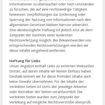
Informationen zu überwachen oder nach Umständen
zu forschen, die auf eine rechtswidrige Tätigkeit
hinweisen. Verpflichtungen zur Entfernung oder
Sperrung der Nutzung von Informationen nach den
allgemeinen Gesetzen bleiben hiervon unberührt.
Eine diesbezügliche Haftung ist jedoch erst ab dem
Zeitpunkt der Kenntnis einer konkreten
Rechtsverletzung möglich. Bei Bekanntwerden von
entsprechenden Rechtsverletzungen werden wir
diese Inhalte umgehend entfernen.
Haftung für Links
Unser Angebot enthält Links zu externen Webseiten
Dritter, auf deren Inhalte wir keinen Einfluss haben.
Deshalb können wir für diese fremden Inhalte auch
keine Gewähr übernehmen. Für die Inhalte der
verlinkten Seiten ist stets der jeweilige Anbieter
oder Betreiber der Seiten verantwortlich. Die
verlinkten Seiten wurden zum Zeitpunkt der
Verlinkung auf mögliche Rechtsverstöße überprüft.