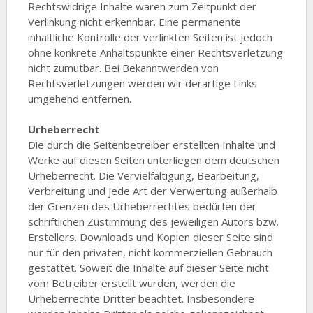
Rechtswidrige Inhalte waren zum Zeitpunkt der
Verlinkung nicht erkennbar. Eine permanente
inhaltliche Kontrolle der verlinkten Seiten ist jedoch
ohne konkrete Anhaltspunkte einer Rechtsverletzung
nicht zumutbar. Bei Bekanntwerden von
Rechtsverletzungen werden wir derartige Links
umgehend entfernen.
Urheberrecht
Die durch die Seitenbetreiber erstellten Inhalte und
Werke auf diesen Seiten unterliegen dem deutschen
Urheberrecht. Die Vervielfältigung, Bearbeitung,
Verbreitung und jede Art der Verwertung außerhalb
der Grenzen des Urheberrechtes bedürfen der
schriftlichen Zustimmung des jeweiligen Autors bzw.
Erstellers. Downloads und Kopien dieser Seite sind
nur für den privaten, nicht kommerziellen Gebrauch
gestattet. Soweit die Inhalte auf dieser Seite nicht
vom Betreiber erstellt wurden, werden die
Urheberrechte Dritter beachtet. Insbesondere