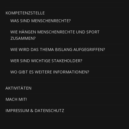
KOMPETENZSTELLE
WAS SIND MENSCHENRECHTE?
WIE HÄNGEN MENSCHENRECHTE UND SPORT
ZUSAMMEN?
WIE WIRD DAS THEMA BISLANG AUFGEGRIFFEN?
WER SIND WICHTIGE STAKEHOLDER?
WO GIBT ES WEITERE INFORMATIONEN?
AKTIVITÄTEN
MACH MIT!
IMPRESSUM & DATENSCHUTZ